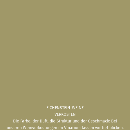
EICHENSTEIN-WEINE
VERKOSTEN
Die Farbe, der Duft, die Struktur und der Geschmack: Bei
unseren Weinverkostungen im Vinarium lassen wir tief blicken.