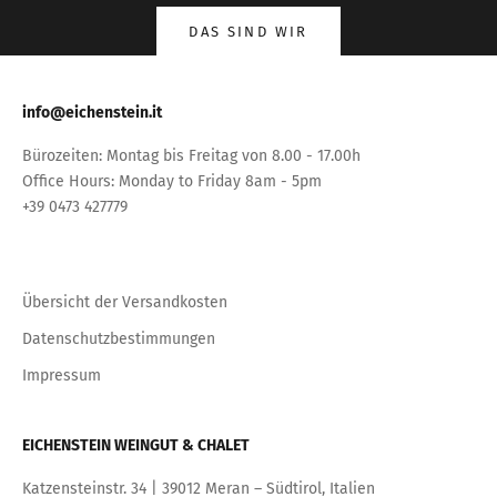
DAS SIND WIR
info@eichenstein.it
Bürozeiten: Montag bis Freitag von 8.00 - 17.00h
Office Hours: Monday to Friday 8am - 5pm
+39 0473 427779
Übersicht der Versandkosten
Datenschutzbestimmungen
Impressum
EICHENSTEIN WEINGUT & CHALET
Katzensteinstr. 34 | 39012 Meran – Südtirol, Italien