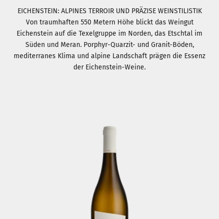
EICHENSTEIN: ALPINES TERROIR UND PRÄZISE WEINSTILISTIK
Von traumhaften 550 Metern Höhe blickt das Weingut
Eichenstein auf die Texelgruppe im Norden, das Etschtal im
Süden und Meran. Porphyr-Quarzit- und Granit-Böden,
mediterranes Klima und alpine Landschaft prägen die Essenz
der Eichenstein-Weine.