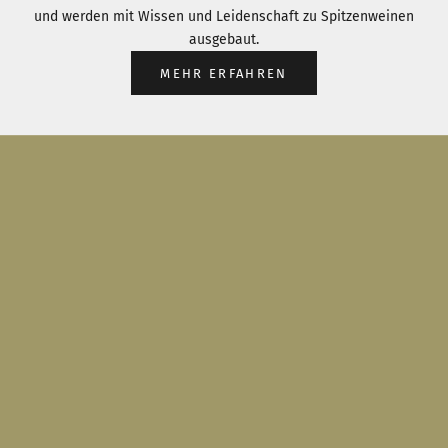
und werden mit Wissen und Leidenschaft zu Spitzenweinen
ausgebaut.
MEHR ERFAHREN