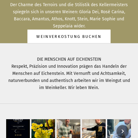
Der Charme des Terroirs und die Stilistik des Kellermeisters
spiegeln sich in unseren Weinen: Gloria Dei, Rosé Carina,
Baccara, Amantus, Athos, Knott, Stein, Marie Sophie und
Seppelaia wider.
WEINVERKOSTUNG BUCHEN
DIE MENSCHEN AUF EICHENSTEIN
Respekt, Präzision und Innovation prägen das Handeln der
Menschen auf Eichenstein. Mit Vernunft und Achtsamkeit,
naturverbunden und authentisch arbeiten wir im Weingut und
im Weinkeller. Wir leben Wein.