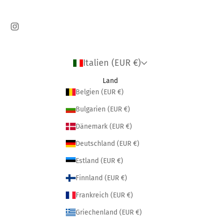
Italien (EUR €)
Land
Belgien (EUR €)
Bulgarien (EUR €)
Dänemark (EUR €)
Deutschland (EUR €)
Estland (EUR €)
Finnland (EUR €)
Frankreich (EUR €)
Griechenland (EUR €)