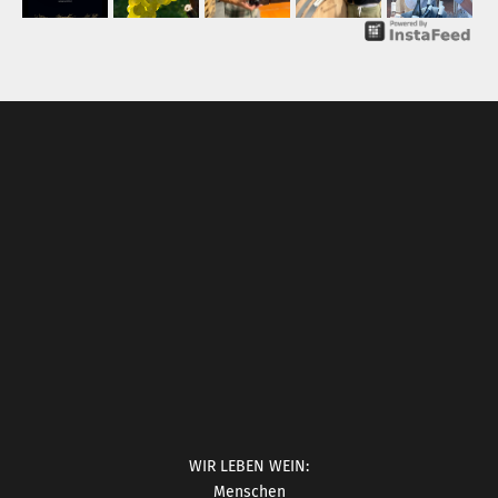
WIR LEBEN WEIN:
Menschen