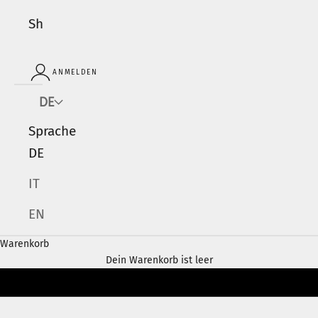
Shop
ANMELDEN
DE
Sprache
DE
IT
EN
Warenkorb
Dein Warenkorb ist leer