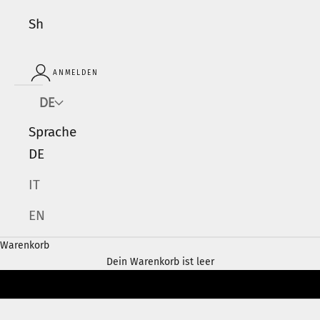
Shop
ANMELDEN
DE
Sprache
DE
IT
EN
Warenkorb
Dein Warenkorb ist leer