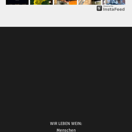
WIR LEBEN WEIN:
Menschen