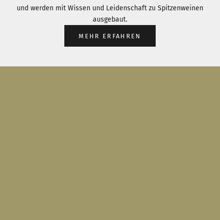
und werden mit Wissen und Leidenschaft zu Spitzenweinen
ausgebaut.
MEHR ERFAHREN