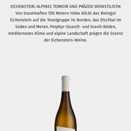
EICHENSTEIN: ALPINES TERROIR UND PRÄZISE WEINSTILISTIK
Von traumhaften 550 Metern Höhe blickt das Weingut
Eichenstein auf die Texelgruppe im Norden, das Etschtal im
Süden und Meran. Porphyr-Quarzit- und Granit-Böden,
mediterranes Klima und alpine Landschaft prägen die Essenz
der Eichenstein-Weine.