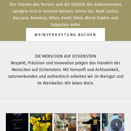
Der Charme des Terroirs und die Stilistik des Kellermeisters
spiegeln sich in unseren Weinen: Gloria Dei, Rosé Carina,
Baccara, Amantus, Athos, Knott, Stein, Marie Sophie und
Seppelaia wider.
WEINVERKOSTUNG BUCHEN
DIE MENSCHEN AUF EICHENSTEIN
Respekt, Präzision und Innovation prägen das Handeln der
Menschen auf Eichenstein. Mit Vernunft und Achtsamkeit,
naturverbunden und authentisch arbeiten wir im Weingut und
im Weinkeller. Wir leben Wein.