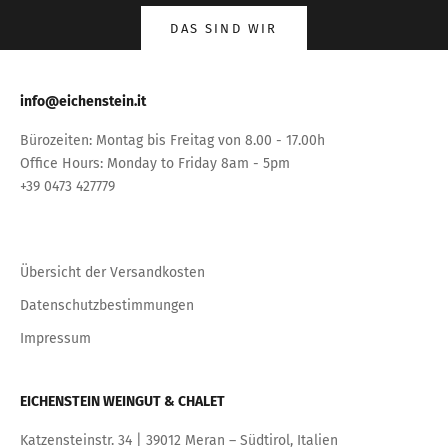
DAS SIND WIR
info@eichenstein.it
Bürozeiten: Montag bis Freitag von 8.00 - 17.00h
Office Hours: Monday to Friday 8am - 5pm
+39 0473 427779
Übersicht der Versandkosten
Datenschutzbestimmungen
Impressum
EICHENSTEIN WEINGUT & CHALET
Katzensteinstr. 34 | 39012 Meran – Südtirol, Italien