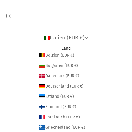
Italien (EUR €)
Land
Belgien (EUR €)
Bulgarien (EUR €)
Dänemark (EUR €)
Deutschland (EUR €)
Estland (EUR €)
Finnland (EUR €)
Frankreich (EUR €)
Griechenland (EUR €)