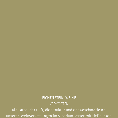
EICHENSTEIN-WEINE
VERKOSTEN
Die Farbe, der Duft, die Struktur und der Geschmack: Bei
unseren Weinverkostungen im Vinarium lassen wir tief blicken.