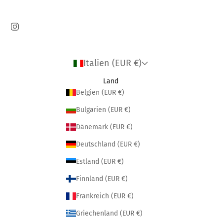
Italien (EUR €)
Land
Belgien (EUR €)
Bulgarien (EUR €)
Dänemark (EUR €)
Deutschland (EUR €)
Estland (EUR €)
Finnland (EUR €)
Frankreich (EUR €)
Griechenland (EUR €)