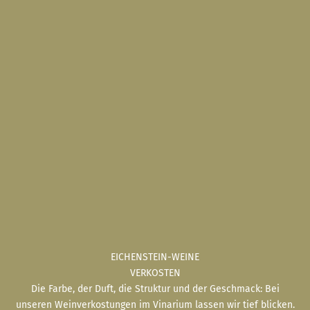
EICHENSTEIN-WEINE
VERKOSTEN
Die Farbe, der Duft, die Struktur und der Geschmack: Bei
unseren Weinverkostungen im Vinarium lassen wir tief blicken.