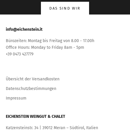
DAS SIND WIR
info@eichenstein.it
Bürozeiten: Montag bis Freitag von 8.00 - 17.00h
Office Hours: Monday to Friday 8am - 5pm
+39 0473 427779
Übersicht der Versandkosten
Datenschutzbestimmungen
Impressum
EICHENSTEIN WEINGUT & CHALET
Katzensteinstr. 34 | 39012 Meran – Südtirol, Italien