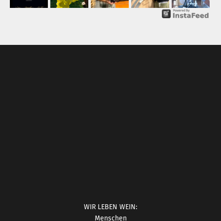
WIR LEBEN WEIN:
Menschen