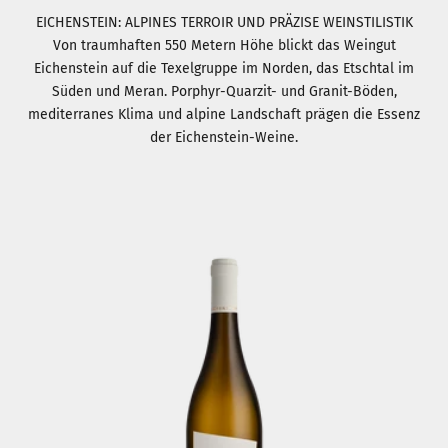
EICHENSTEIN: ALPINES TERROIR UND PRÄZISE WEINSTILISTIK
Von traumhaften 550 Metern Höhe blickt das Weingut
Eichenstein auf die Texelgruppe im Norden, das Etschtal im
Süden und Meran. Porphyr-Quarzit- und Granit-Böden,
mediterranes Klima und alpine Landschaft prägen die Essenz
der Eichenstein-Weine.