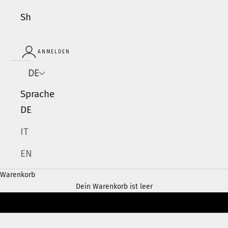
Shop
ANMELDEN
DE
Sprache
DE
IT
EN
Warenkorb
Dein Warenkorb ist leer