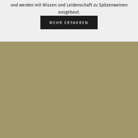
und werden mit Wissen und Leidenschaft zu Spitzenweinen
ausgebaut.
MEHR ERFAHREN