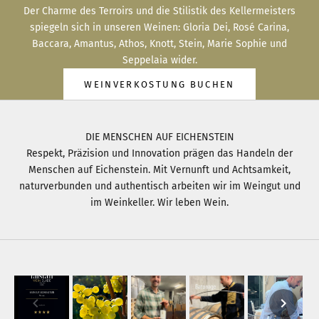
Der Charme des Terroirs und die Stilistik des Kellermeisters
spiegeln sich in unseren Weinen: Gloria Dei, Rosé Carina,
Baccara, Amantus, Athos, Knott, Stein, Marie Sophie und
Seppelaia wider.
WEINVERKOSTUNG BUCHEN
DIE MENSCHEN AUF EICHENSTEIN
Respekt, Präzision und Innovation prägen das Handeln der
Menschen auf Eichenstein. Mit Vernunft und Achtsamkeit,
naturverbunden und authentisch arbeiten wir im Weingut und
im Weinkeller. Wir leben Wein.