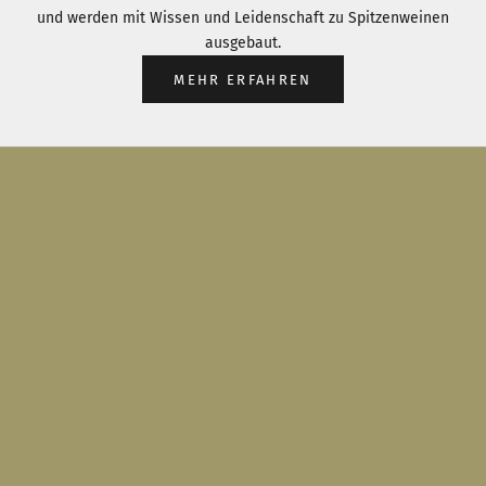
und werden mit Wissen und Leidenschaft zu Spitzenweinen
ausgebaut.
MEHR ERFAHREN