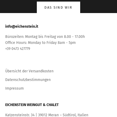
DAS SIND WIR
info@eichenstein.it
Bürozeiten: Montag bis Freitag von 8.00 - 17.00h
Office Hours: Monday to Friday 8am - 5pm
+39 0473 427779
Übersicht der Versandkosten
Datenschutzbestimmungen
Impressum
EICHENSTEIN WEINGUT & CHALET
Katzensteinstr. 34 | 39012 Meran – Südtirol, Italien