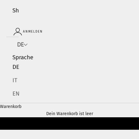
Shop
ANMELDEN
DE
Sprache
DE
IT
EN
Warenkorb
Dein Warenkorb ist leer