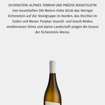
EICHENSTEIN: ALPINES TERROIR UND PRÄZISE WEINSTILISTIK
Von traumhaften 550 Metern Höhe blickt das Weingut
Eichenstein auf die Texelgruppe im Norden, das Etschtal im
Süden und Meran. Porphyr-Quarzit- und Granit-Böden,
mediterranes Klima und alpine Landschaft prägen die Essenz
der Eichenstein-Weine.