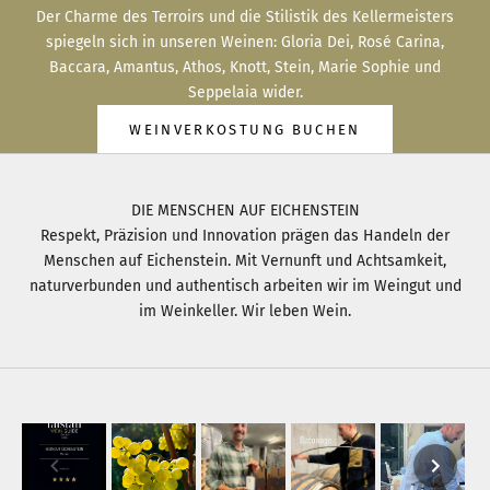
Der Charme des Terroirs und die Stilistik des Kellermeisters
spiegeln sich in unseren Weinen: Gloria Dei, Rosé Carina,
Baccara, Amantus, Athos, Knott, Stein, Marie Sophie und
Seppelaia wider.
WEINVERKOSTUNG BUCHEN
DIE MENSCHEN AUF EICHENSTEIN
Respekt, Präzision und Innovation prägen das Handeln der
Menschen auf Eichenstein. Mit Vernunft und Achtsamkeit,
naturverbunden und authentisch arbeiten wir im Weingut und
im Weinkeller. Wir leben Wein.