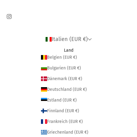
Italien (EUR €)
Land
Belgien (EUR €)
Bulgarien (EUR €)
Dänemark (EUR €)
Deutschland (EUR €)
Estland (EUR €)
Finnland (EUR €)
Frankreich (EUR €)
Griechenland (EUR €)