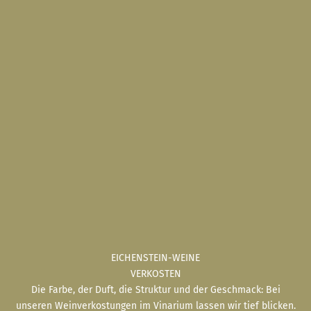
EICHENSTEIN-WEINE
VERKOSTEN
Die Farbe, der Duft, die Struktur und der Geschmack: Bei
unseren Weinverkostungen im Vinarium lassen wir tief blicken.