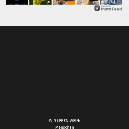
WIR LEBEN WEIN:
Menschen