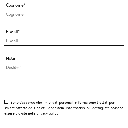
Cognome
*
E-Mail
*
Nota
Sono d'accordo che i miei dati personali in forma sono trattati per
inviare offerte del Chalet Eichenstein. Informazioni più dettagliate possono
essere trovate nella
privacy policy
.