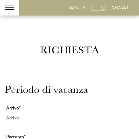
TENUTA
CHALET
RICHIESTA
Periodo di vacanza
Arrivo
*
Partenza
*