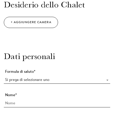
Desiderio dello Chalet
+ AGGIUNGERE CAMERA
Dati personali
Formula di saluto
*
Si prega di selezionare uno
Nome
*