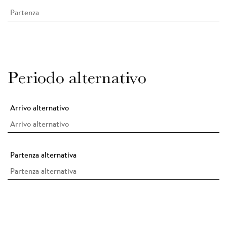
Periodo alternativo
Arrivo alternativo
Partenza alternativa