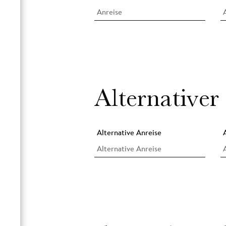
Alternativer
Alternative Anreise