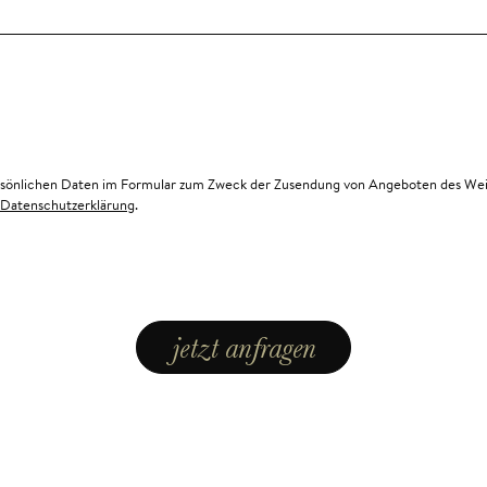
rsönlichen Daten im Formular zum Zweck der Zusendung von Angeboten des Wein
Datenschutzerklärung
.