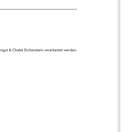
gut & Chalet Eichenstein verarbeitet werden.