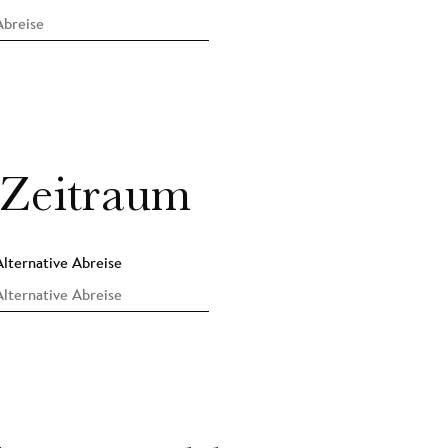
 Zeitraum
Alternative Abreise