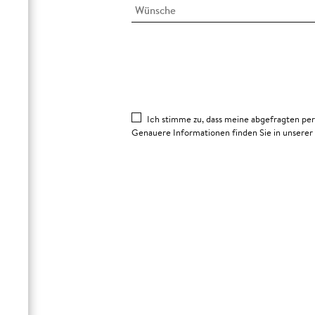
Ich stimme zu, dass meine abgefragten pe
Genauere Informationen finden Sie in unserer