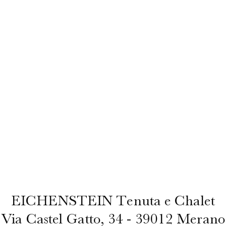
EICHENSTEIN Tenuta e Chalet
Via Castel Gatto, 34 - 39012 Merano