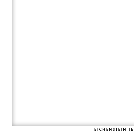
EICHENSTEIN T