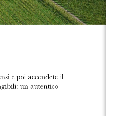
nsi e poi accendete il
gibili: un autentico