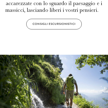
accarezzate con lo sguardo il paesaggio e i
massicci, lasciando liberi i vostri pensieri.
CONSIGLI ESCURSIONISTICI