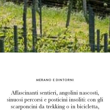
MERANO E DINTORNI
Affascinanti sentieri, angolini nascosti,
sinuosi percorsi e posticini insoliti: con gli
scarponcini da trekking o in bicicletta,