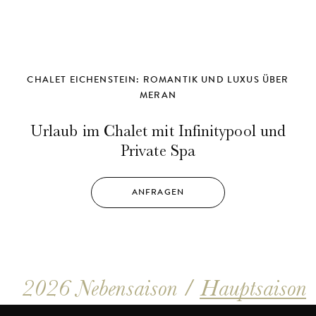
CHALET EICHENSTEIN: ROMANTIK UND LUXUS ÜBER
MERAN
Urlaub im Chalet mit Infinitypool und
Private Spa
ANFRAGEN
2026
Nebensaison
/
Hauptsaison