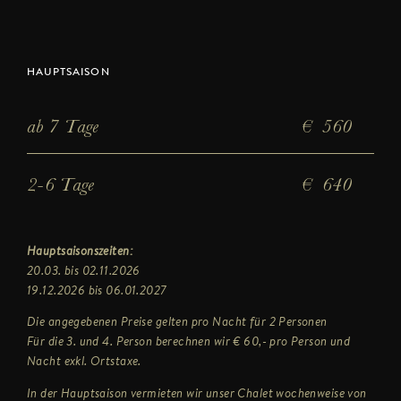
HAUPTSAISON
ab 7 Tage
€ 560
2-6 Tage
€ 640
Hauptsaisonszeiten:
20.03. bis 02.11.2026
19.12.2026 bis 06.01.2027
Die angegebenen Preise gelten pro Nacht für 2 Personen
Für die 3. und 4. Person berechnen wir € 60,- pro Person und
Nacht exkl. Ortstaxe.
In der Hauptsaison vermieten wir unser Chalet wochenweise von