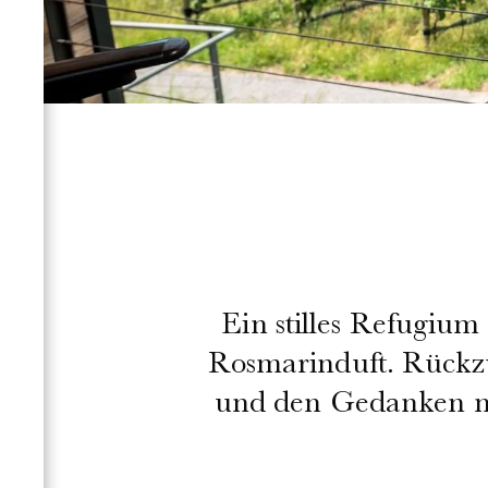
Ein stilles Refugium
Rosmarinduft. Rückz
und den Gedanken n