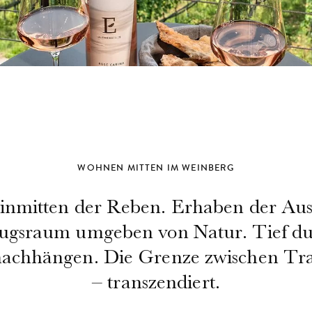
WOHNEN MITTEN IM WEINBERG
 inmitten der Reben. Erhaben der Ausb
ugsraum umgeben von Natur. Tief du
achhängen. Die Grenze zwischen Tra
– transzendiert.