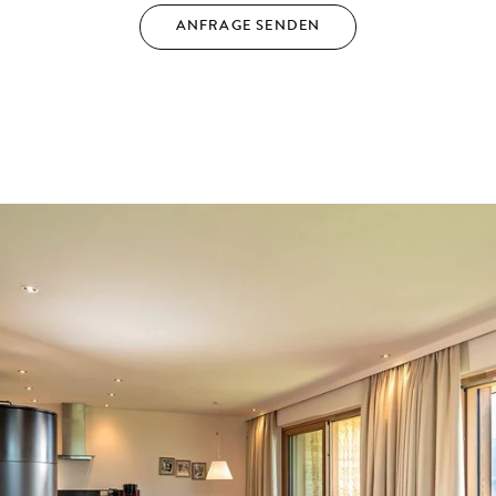
ANFRAGE SENDEN