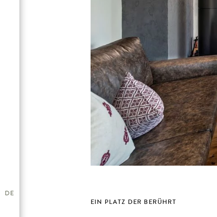
DE
EIN PLATZ DER BERÜHRT