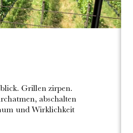
lick. Grillen zirpen.
rchatmen, abschalten
um und Wirklichkeit